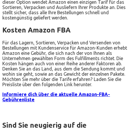
dieser Option wendet Amazon einen einzigen Tarif für das
Sortieren, Verpacken und Ausliefern Ihrer Produkte an. Dies
stellt sicher, dass alle Ihre Bestellungen schnell und
kostengünstig geliefert werden.
Kosten Amazon FBA
Für das Lagern, Sortieren, Verpacken und Versenden von
Bestellungen mit Kundenservice für Amazon-Kunden erhebt
Amazon eine Gebühr, die sich nach der von Ihnen als
Unternehmen gewählten Form des Fulfillments richtet. Die
Kosten hängen auch von einer Reihe anderer Faktoren ab.
Denken Sie an das Land, aus dem die Sendung kommt und
wohin sie geht, sowie an das Gewicht der einzelnen Pakete.
Möchten Sie mehr über die Tarife erfahren? Laden Sie die
Preisliste über den folgenden Link herunter.
Informiere dich über die aktuelle Amazon-FBA-
Gebührenliste
Sind Sie neugierig auf die