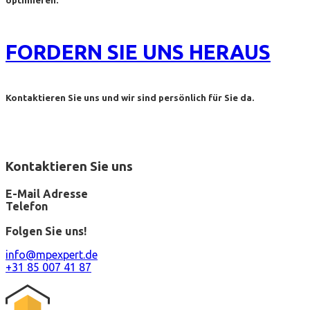
optimieren.
FORDERN SIE UNS HERAUS
Kontaktieren Sie uns und wir sind persönlich für Sie da.
Kontaktieren Sie uns
E-Mail Adresse
Telefon
Folgen Sie uns!
info@mpexpert.de
+31 85 007 41 87