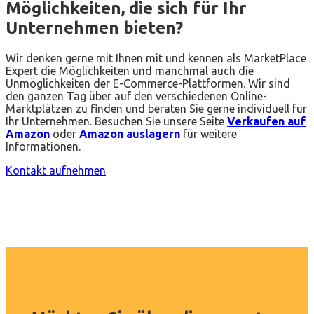
Möglichkeiten, die sich für Ihr
Unternehmen bieten?
Wir denken gerne mit Ihnen mit und kennen als MarketPlace
Expert die Möglichkeiten und manchmal auch die
Unmöglichkeiten der E-Commerce-Plattformen. Wir sind
den ganzen Tag über auf den verschiedenen Online-
Marktplätzen zu finden und beraten Sie gerne individuell für
Ihr Unternehmen. Besuchen Sie unsere Seite
Verkaufen auf
Amazon
oder
Amazon auslagern
für weitere
Informationen.
Kontakt aufnehmen