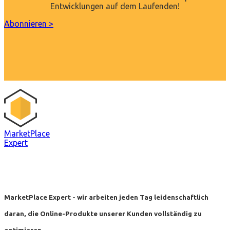
Entwicklungen auf dem Laufenden!
Abonnieren >
MarketPlace
Expert
MarketPlace Expert - wir arbeiten jeden Tag leidenschaftlich
daran, die Online-Produkte unserer Kunden vollständig zu