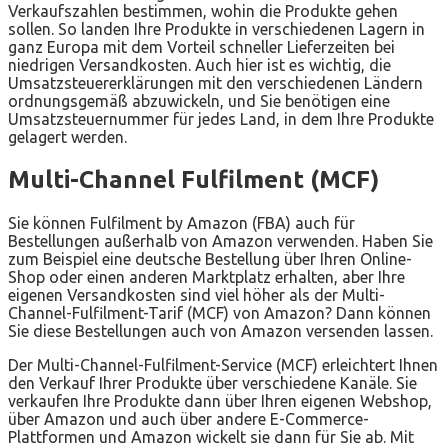
Verkaufszahlen bestimmen, wohin die Produkte gehen
sollen. So landen Ihre Produkte in verschiedenen Lagern in
ganz Europa mit dem Vorteil schneller Lieferzeiten bei
niedrigen Versandkosten. Auch hier ist es wichtig, die
Umsatzsteuererklärungen mit den verschiedenen Ländern
ordnungsgemäß abzuwickeln, und Sie benötigen eine
Umsatzsteuernummer für jedes Land, in dem Ihre Produkte
gelagert werden.
Multi-Channel Fulfilment (MCF)
Sie können Fulfilment by Amazon (FBA) auch für
Bestellungen außerhalb von Amazon verwenden. Haben Sie
zum Beispiel eine deutsche Bestellung über Ihren Online-
Shop oder einen anderen Marktplatz erhalten, aber Ihre
eigenen Versandkosten sind viel höher als der Multi-
Channel-Fulfilment-Tarif (MCF) von Amazon? Dann können
Sie diese Bestellungen auch von Amazon versenden lassen.
Der Multi-Channel-Fulfilment-Service (MCF) erleichtert Ihnen
den Verkauf Ihrer Produkte über verschiedene Kanäle. Sie
verkaufen Ihre Produkte dann über Ihren eigenen Webshop,
über Amazon und auch über andere E-Commerce-
Plattformen und Amazon wickelt sie dann für Sie ab. Mit