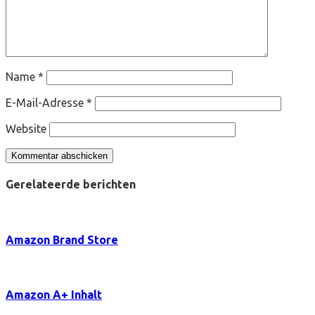
Name
*
E-Mail-Adresse
*
Website
Gerelateerde berichten
Amazon Brand Store
Amazon A+ Inhalt