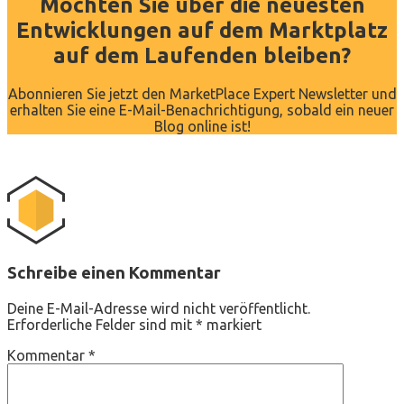
Möchten Sie über die neuesten
Entwicklungen auf dem Marktplatz
auf dem Laufenden bleiben?
Abonnieren Sie jetzt den MarketPlace Expert Newsletter und
erhalten Sie eine E-Mail-Benachrichtigung, sobald ein neuer
Blog online ist!
Schreibe einen Kommentar
Deine E-Mail-Adresse wird nicht veröffentlicht.
Erforderliche Felder sind mit
*
markiert
Kommentar
*